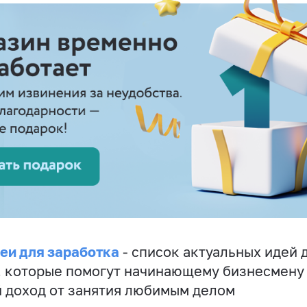
еи для заработка
- список актуальных идей 
, которые помогут начинающему бизнесмену
 доход от занятия любимым делом