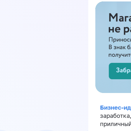
Бизнес-ид
заработка
приличный