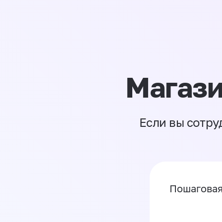
Магази
Если вы сотру
Пошаговая