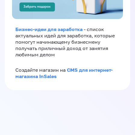
Бизнес-идеи для заработка
- список
актуальных идей для заработка, которые
помогут начинающему бизнесмену
получать приличный доход от занятия
любимым делом
CMS для интернет-
Создайте магазин на
магазина InSales