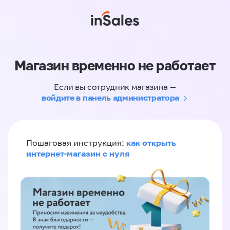
Магазин временно не работает
Если вы сотрудник магазина —
войдите в панель администратора
как открыть
Пошаговая инструкция:
интернет-магазин с нуля