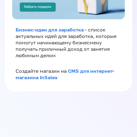
Бизнес-идеи для заработка
- список
актуальных идей для заработка, которые
помогут начинающему бизнесмену
получать приличный доход от занятия
любимым делом
CMS для интернет-
Создайте магазин на
магазина InSales