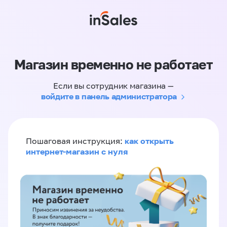
Магазин временно не работает
Если вы сотрудник магазина —
войдите в панель администратора
как открыть
Пошаговая инструкция:
интернет-магазин с нуля