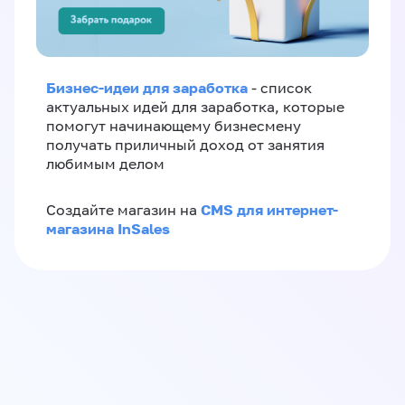
Бизнес-идеи для заработка
- список
актуальных идей для заработка, которые
помогут начинающему бизнесмену
получать приличный доход от занятия
любимым делом
CMS для интернет-
Создайте магазин на
магазина InSales