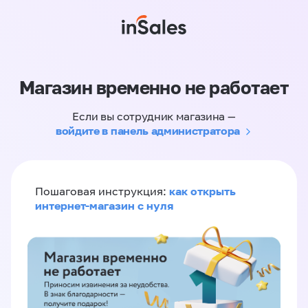
Магазин временно не работает
Если вы сотрудник магазина —
войдите в панель администратора
как открыть
Пошаговая инструкция:
интернет-магазин с нуля