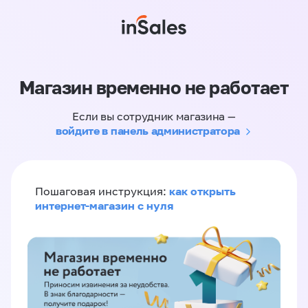
Магазин временно не работает
Если вы сотрудник магазина —
войдите в панель администратора
как открыть
Пошаговая инструкция:
интернет-магазин с нуля