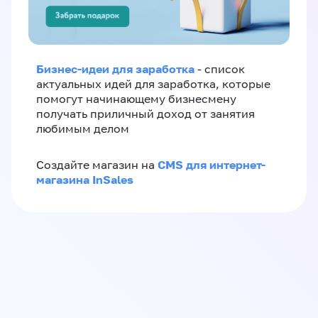
Бизнес-идеи для заработка
- список
актуальных идей для заработка, которые
помогут начинающему бизнесмену
получать приличный доход от занятия
любимым делом
CMS для интернет-
Создайте магазин на
магазина InSales