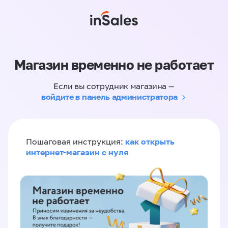
Магазин временно не работает
Если вы сотрудник магазина —
войдите в панель администратора
как открыть
Пошаговая инструкция:
интернет-магазин с нуля