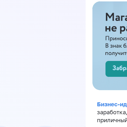
Бизнес-ид
заработка
приличный