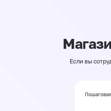
Магази
Если вы сотру
Пошаговая