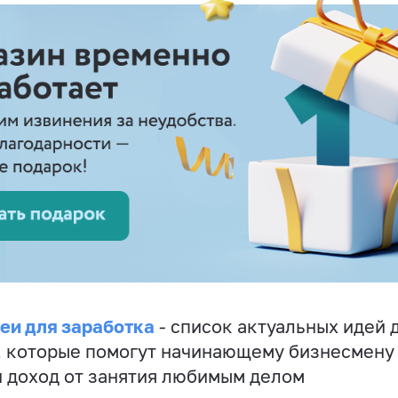
еи для заработка
- список актуальных идей 
, которые помогут начинающему бизнесмену
 доход от занятия любимым делом