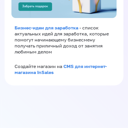
Бизнес-идеи для заработка
- список
актуальных идей для заработка, которые
помогут начинающему бизнесмену
получать приличный доход от занятия
любимым делом
CMS для интернет-
Создайте магазин на
магазина InSales