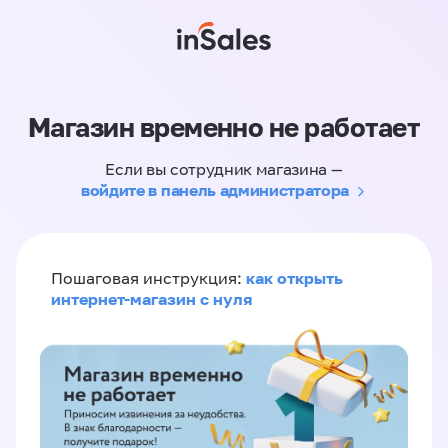
Магазин временно не работает
Если вы сотрудник магазина —
войдите в панель администратора
как открыть
Пошаговая инструкция:
интернет-магазин с нуля