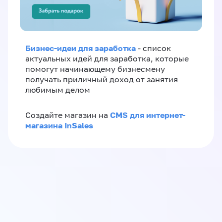
Бизнес-идеи для заработка
- список
актуальных идей для заработка, которые
помогут начинающему бизнесмену
получать приличный доход от занятия
любимым делом
CMS для интернет-
Создайте магазин на
магазина InSales