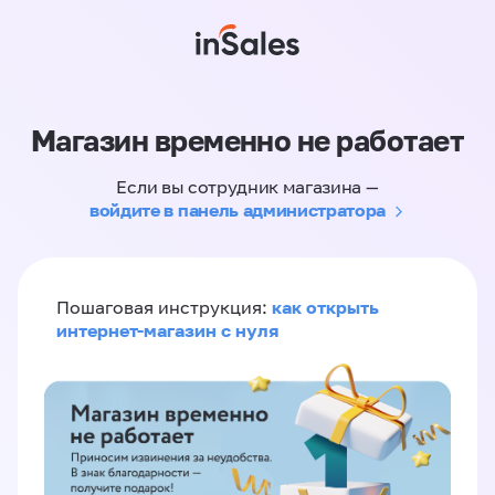
Магазин временно не работает
Если вы сотрудник магазина —
войдите в панель администратора
как открыть
Пошаговая инструкция:
интернет-магазин с нуля