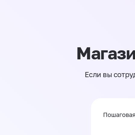
Магази
Если вы сотру
Пошаговая