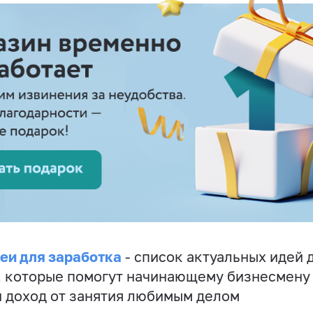
еи для заработка
- список актуальных идей 
, которые помогут начинающему бизнесмену
 доход от занятия любимым делом