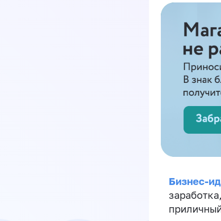
Бизнес-ид
заработка
приличный