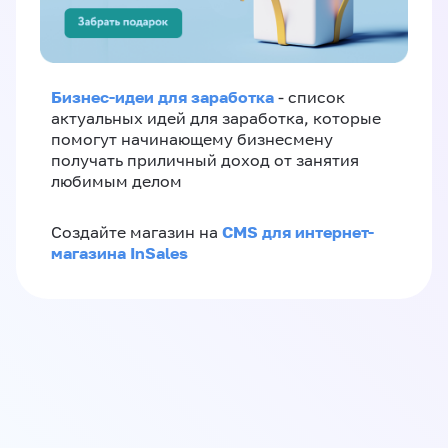
Бизнес-идеи для заработка
- список
актуальных идей для заработка, которые
помогут начинающему бизнесмену
получать приличный доход от занятия
любимым делом
CMS для интернет-
Создайте магазин на
магазина InSales