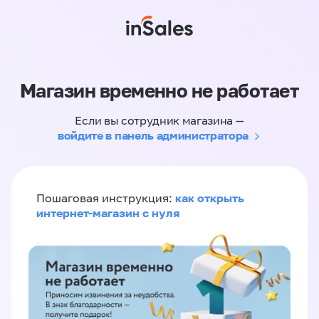
Магазин временно не работает
Если вы сотрудник магазина —
войдите в панель администратора
как открыть
Пошаговая инструкция:
интернет-магазин с нуля