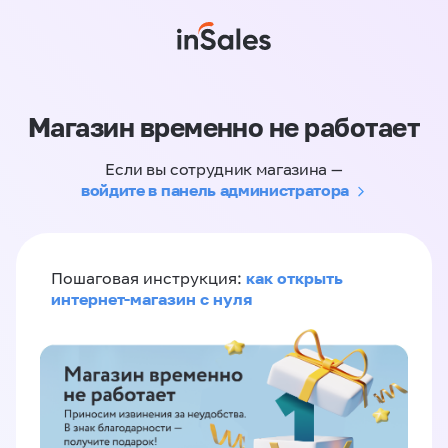
Магазин временно не работает
Если вы сотрудник магазина —
войдите в панель администратора
как открыть
Пошаговая инструкция:
интернет-магазин с нуля