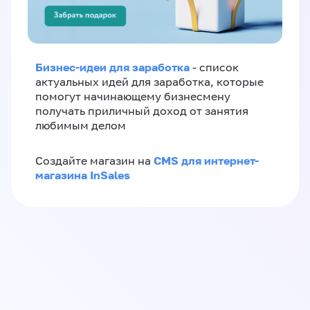
Бизнес-идеи для заработка
- список
актуальных идей для заработка, которые
помогут начинающему бизнесмену
получать приличный доход от занятия
любимым делом
CMS для интернет-
Создайте магазин на
магазина InSales